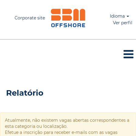
Idioma
Corporate site
Ver perfil
Relatório
Relatório
Atualmente, não existem vagas abertas correspondentes a
esta categoria ou localização.
Efetue a inscrição para receber e-mails com as vagas