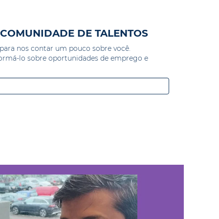
A COMUNIDADE DE TALENTOS
l para nos contar um pouco sobre você.
ormá-lo sobre oportunidades de emprego e