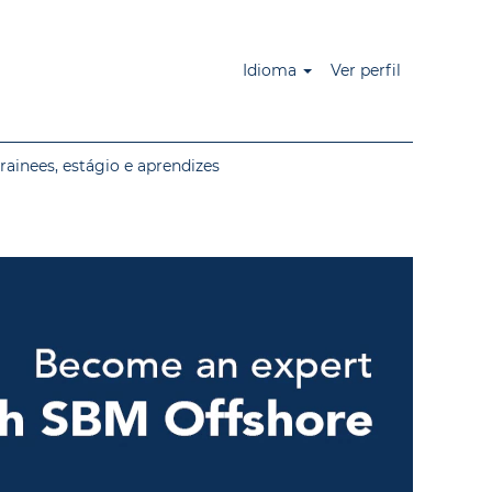
Idioma
Ver perfil
rainees, estágio e aprendizes