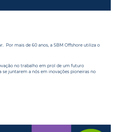
. Por mais de 60 anos, a SBM Offshore utiliza o
novação no trabalho em prol de um futuro
a se juntarem a nós em inovações pioneiras no