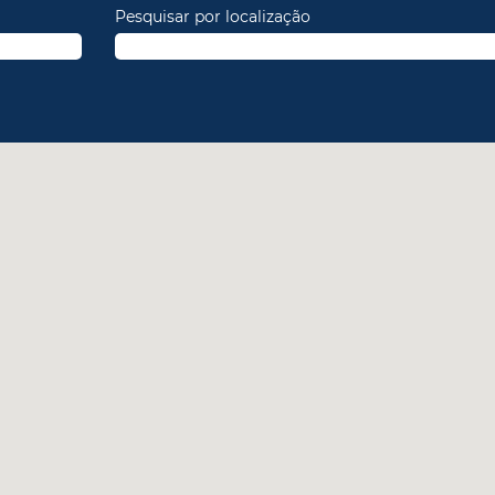
Pesquisar por localização