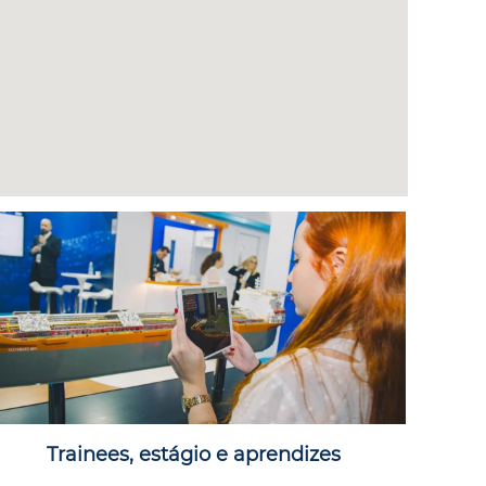
Trainees, estágio e aprendizes