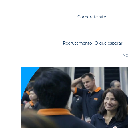
Corporate site
Recrutamento- O que esperar
No