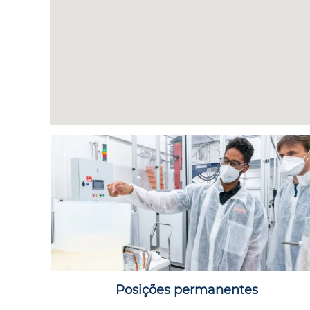
Posições permanentes