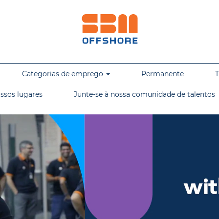
Categorias de emprego
Permanente
T
ssos lugares
Junte-se à nossa comunidade de talentos