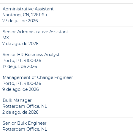
Administrative Assistant
Nantong, CN, 226116
+ 1 …
27 de jul. de 2026
Senior Administrative Assistant
MX
7 de ago. de 2026
Senior HR Business Analyst
Porto, PT, 4100-136
17 de jul. de 2026
Management of Change Engineer
Porto, PT, 4100-136
9 de ago. de 2026
Bulk Manager
Rotterdam Office, NL
2 de ago. de 2026
Senior Bulk Engineer
Rotterdam Office, NL