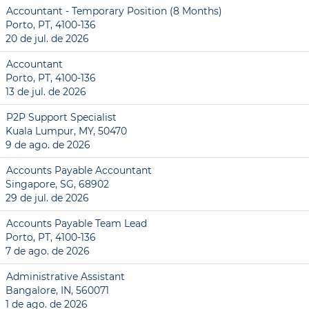
Accountant - Temporary Position (8 Months)
Porto, PT, 4100-136
20 de jul. de 2026
Accountant
Porto, PT, 4100-136
13 de jul. de 2026
P2P Support Specialist
Kuala Lumpur, MY, 50470
9 de ago. de 2026
Accounts Payable Accountant
Singapore, SG, 68902
29 de jul. de 2026
Accounts Payable Team Lead
Porto, PT, 4100-136
7 de ago. de 2026
Administrative Assistant
Bangalore, IN, 560071
1 de ago. de 2026