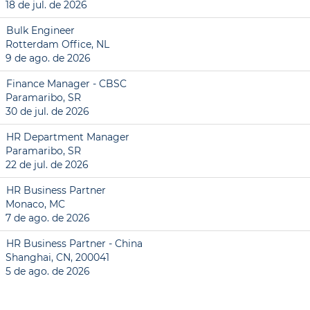
18 de jul. de 2026
Bulk Engineer
Rotterdam Office, NL
9 de ago. de 2026
Finance Manager - CBSC
Paramaribo, SR
30 de jul. de 2026
HR Department Manager
Paramaribo, SR
22 de jul. de 2026
HR Business Partner
Monaco, MC
7 de ago. de 2026
HR Business Partner - China
Shanghai, CN, 200041
5 de ago. de 2026