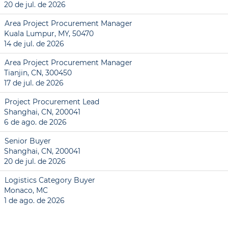
20 de jul. de 2026
Area Project Procurement Manager
Kuala Lumpur, MY, 50470
14 de jul. de 2026
Area Project Procurement Manager
Tianjin, CN, 300450
17 de jul. de 2026
Project Procurement Lead
Shanghai, CN, 200041
6 de ago. de 2026
Senior Buyer
Shanghai, CN, 200041
20 de jul. de 2026
Logistics Category Buyer
Monaco, MC
1 de ago. de 2026